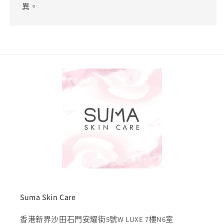
異。
Suma Skin Care
香港新界沙田石門安耀街5號W LUXE 7樓N6室