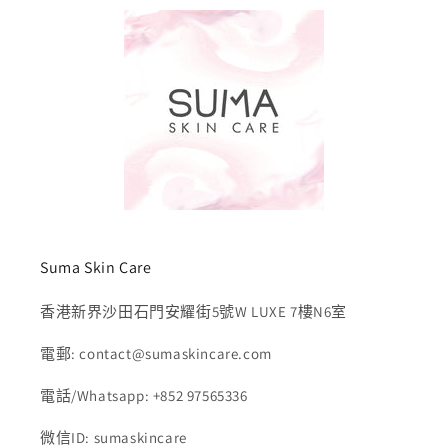
Suma Skin Care
香港新界沙田石門安耀街5號W LUXE 7樓N6室
電郵: contact@sumaskincare.com
電話/Whatsapp: +852 97565336
微信ID: sumaskincare