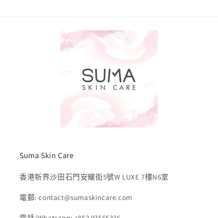
Suma Skin Care
香港新界沙田石門安耀街5號W LUXE 7樓N6室
電郵: contact@sumaskincare.com
電話/Whatsapp: +852 97565336